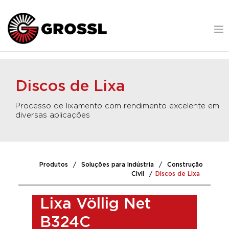
Discos de Lixa
Processo de lixamento com rendimento excelente em
diversas aplicações
Produtos
/
Soluções para Indústria
/
Construção
Civil
/
Discos de Lixa
Lixa Völlig Net
B324C