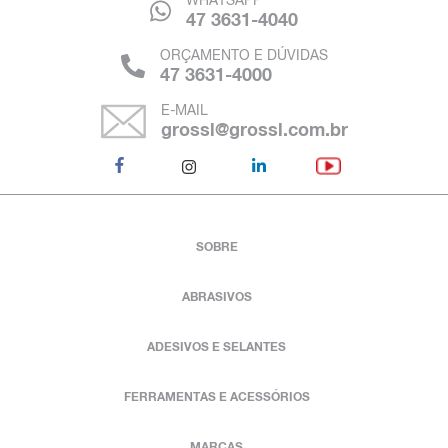
WHATSAPP
47 3631-4040
ORÇAMENTO E DÚVIDAS
47 3631-4000
E-MAIL
grossl@grossl.com.br
SOBRE
ABRASIVOS
ADESIVOS E SELANTES
FERRAMENTAS E ACESSÓRIOS
MARCAS