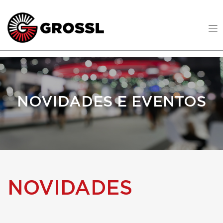
NOVIDADES E EVENTOS
NOVIDADES