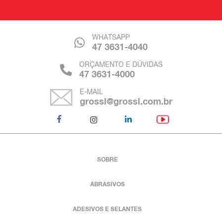
WHATSAPP
47 3631-4040
ORÇAMENTO E DÚVIDAS
47 3631-4000
E-MAIL
grossl@grossl.com.br
SOBRE
ABRASIVOS
ADESIVOS E SELANTES