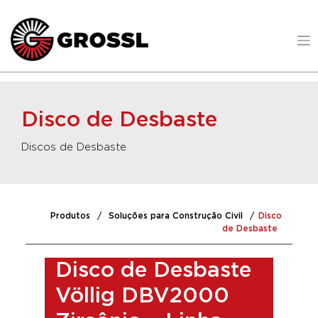
Disco de Desbaste
Discos de Desbaste
Produtos
/
Soluções para Construção Civil
/
Disco
de Desbaste
Disco de Desbaste
Völlig DBV2000