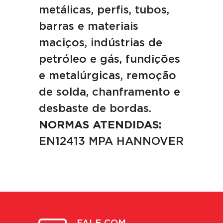
metálicas, perfis, tubos,
barras e materiais
maciços, indústrias de
petróleo e gás, fundições
e metalúrgicas, remoção
de solda, chanframento e
desbaste de bordas.
NORMAS ATENDIDAS:
EN12413 MPA HANNOVER