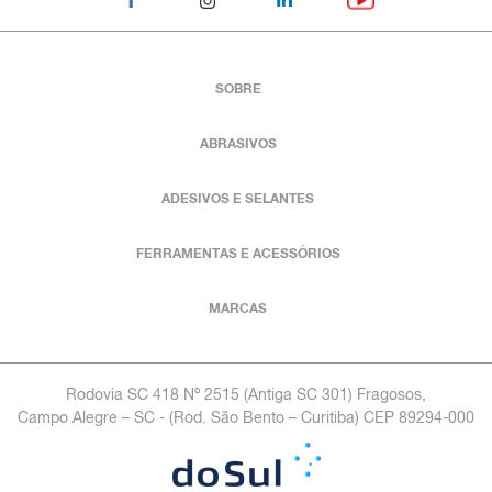
SOBRE
ABRASIVOS
ADESIVOS E SELANTES
FERRAMENTAS E ACESSÓRIOS
MARCAS
Rodovia SC 418 Nº 2515 (Antiga SC 301) Fragosos,
Campo Alegre – SC - (Rod. São Bento – Curitiba) CEP 89294-000