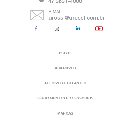
47 3631-4000
E-MAIL
grossl@grossl.com.br
SOBRE
ABRASIVOS
ADESIVOS E SELANTES
FERRAMENTAS E ACESSÓRIOS
MARCAS