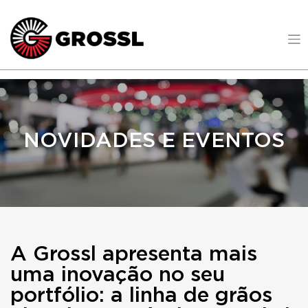
NOVIDADES E EVENTOS
A Grossl apresenta mais
uma inovação no seu
portfólio: a linha de grãos