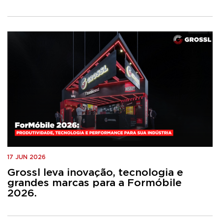
17 JUN 2026
Grossl leva inovação, tecnologia e
grandes marcas para a Formóbile
2026.