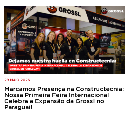
29 MAIO 2026
Marcamos Presença na Constructecnia:
Nossa Primeira Feira Internacional
Celebra a Expansão da Grossl no
Paraguai!