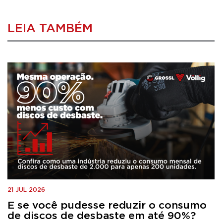
LEIA TAMBÉM
21 JUL 2026
E se você pudesse reduzir o consumo
de discos de desbaste em até 90%?