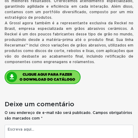
os melhores resultados. Oferecemos atendimento especializado,
garantindo agilidade e eficiência em cada interação. Além disso,
contamos com um portfólio diversificado, composto por um mix
estratégico de produtos.
A Grossl agora também é a representante exclusiva da Reckel no
Brasil, empresa especializada em grãos abrasivos cerâmicos. A
Reckel é um dos poucos fabricantes desse tipo de grão no mundo,
produzindo desde a matéria-prima até o produto final. Sua linha
Receramax™ inclui cinco variações de grãos abrasivos, utilizados em
produtos como discos de corte, rebolos e lixas, com aplicações que
vão do desbaste ao acabamento final, incluindo retificação de
componentes como engrenagens e rolamentos.
Deixe um comentário
O seu endereço de e-mail não será publicado.
Campos obrigatórios
são marcados com
*