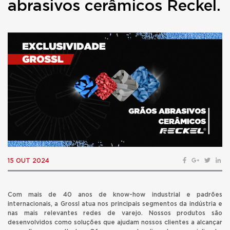
abrasivos cerâmicos Reckel.
15 OUT 2024
Com mais de 40 anos de know-how industrial e padrões
internacionais, a Grossl atua nos principais segmentos da indústria e
nas mais relevantes redes de varejo. Nossos produtos são
desenvolvidos como soluções que ajudam nossos clientes a alcançar